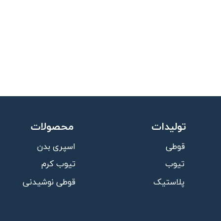
تولیدات
محصولات
قوطی
اسپری بدن
تیوب
تیوب کرم
قوطی نوشیدنی
پلاستیک