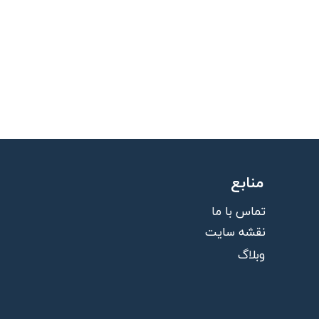
منابع
تماس با ما
نقشه سایت
وبلاگ