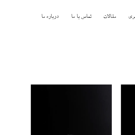
ری
مقالات
تماس با ما
درباره ما