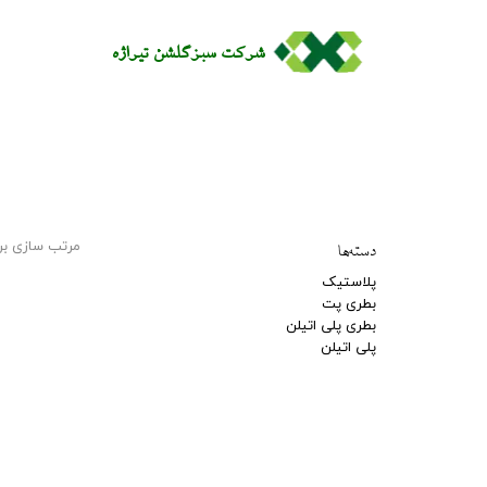
شرکت سبزگلشن تيراژه​​​​​​​​​​​​​​​​​​​​​
دسته‌ها
مرتب سازی بر
پلاستیک
بطری پت
بطری پلی اتیلن
پلی اتیلن