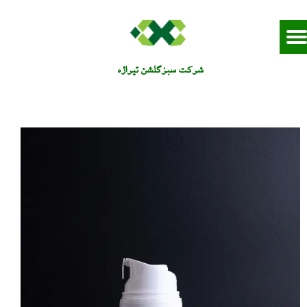
شرکت سبزگلشن تيراژه​​​​​​​​​​​​​​​​​​​​​