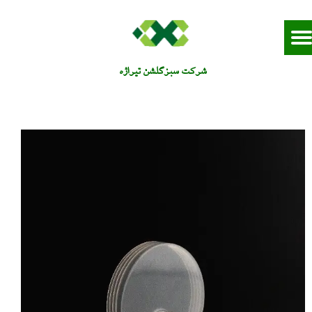
شرکت سبزگلشن تيراژه​​​​​​​​​​​​​​​​​​​​​