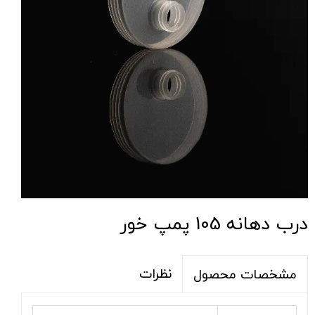
درب دهانه 105 پمپ خور
نظرات
مشخصات محصول