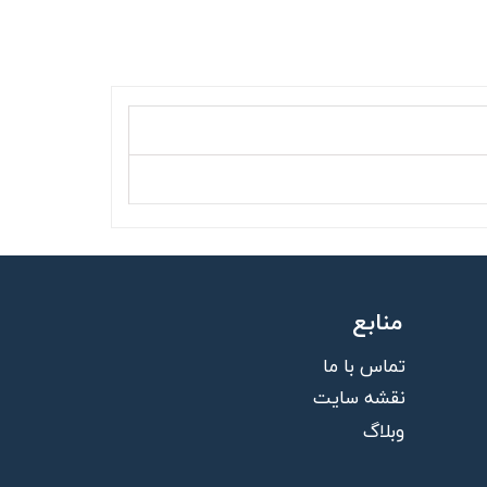
منابع
تماس با ما
نقشه سایت
وبلاگ