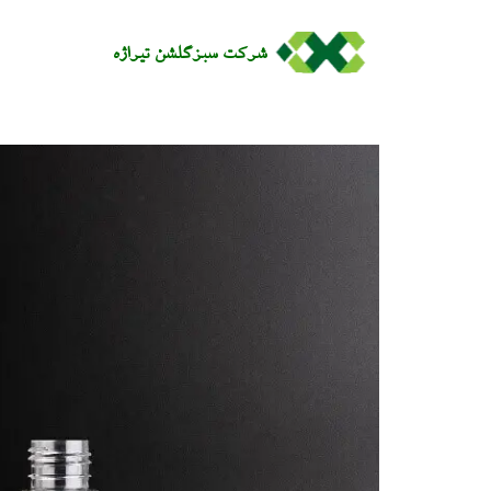
شرکت سبزگلشن تيراژه​​​​​​​​​​​​​​​​​​​​​