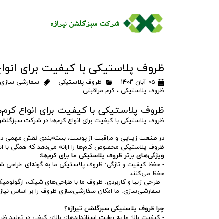
شرکت سبزگلشن تيراژه​​​​​​​​​​​​​​​​​​​​​
ظروف پلاستیکی با کیفیت برای انواع
۰۵ آبان ۱۴۰۳
ظروف پلاستیکی
سفارشی سازی
ظروف پلاستیکی
،
کرم مراقبتی
ظروف پلاستیکی با کیفیت برای انواع کرم‌
ظروف پلاستیکی با کیفیت برای انواع کرم‌ها در شرکت سبزگلشن 
در صنعت زیبایی و مراقبت از پوست، بسته‌بندی نقش مهمی در 
ظروف پلاستیکی مخصوص کرم‌ها را ارائه می‌دهد که همگی با است
ویژگی‌های برتر ظروف پلاستیکی ما برای کرم‌ها:
- حفظ کیفیت و تازگی: ظروف پلاستیکی ما به گونه‌ای طراحی شده‌
حفظ می‌کنند.
- طراحی زیبا و کاربردی: ظروف ما با طراحی‌های شیک، ارگونومی
- سفارشی‌سازی: ما امکان سفارشی‌سازی ظروف را بر اساس نیازها
چرا ظروف پلاستیکی سبزگلشن تیراژه؟
- کیفیت بالا: ما به رعایت استانداردهای بالای کیفی در تولید