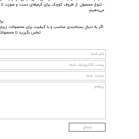
- تنوع محصول: از ظروف کوچک برای کرم‌های دست و صورت تا بس
می‌دهیم.
برا
اگر به دنبال بسته‌بندی مناسب و با کیفیت برای محصولات زیبای
تماس بگیرید تا محصولاتی 
ارسال