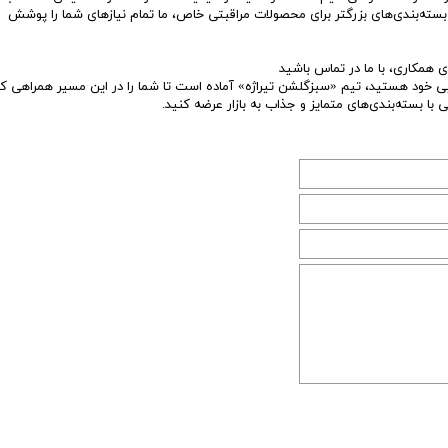
ته‌بندی‌های بزرگتر برای محصولات مراقبتی خاص، ما تمام نیازهای شما را پوشش
ی همکاری، با ما در تماس باشید
ی خود هستید، تیم «سبزگلشن تیراژه» آماده است تا شما را در این مسیر همراهی کند.
با بسته‌بندی‌های متمایز و جذاب به بازار عرضه کنید.